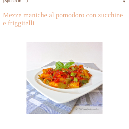
▼
Mezze maniche al pomodoro con zucchine
e friggitelli