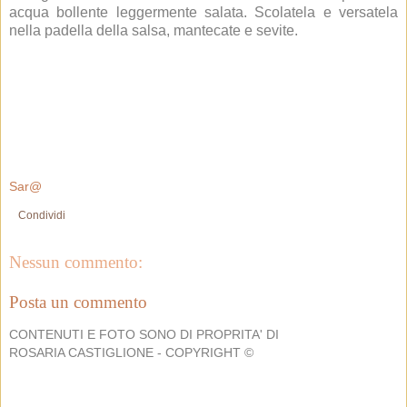
acqua bollente leggermente salata. Scolatela e versatela
nella padella della salsa, mantecate e sevite
.
Sar@
Condividi
Nessun commento:
Posta un commento
CONTENUTI E FOTO SONO DI PROPRITA' DI
ROSARIA CASTIGLIONE - COPYRIGHT ©