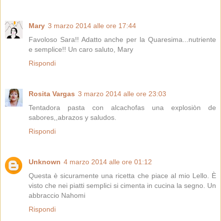
Mary
3 marzo 2014 alle ore 17:44
Favoloso Sara!! Adatto anche per la Quaresima...nutriente
e semplice!! Un caro saluto, Mary
Rispondi
Rosita Vargas
3 marzo 2014 alle ore 23:03
Tentadora pasta con alcachofas una explosiòn de
sabores,,abrazos y saludos.
Rispondi
Unknown
4 marzo 2014 alle ore 01:12
Questa è sicuramente una ricetta che piace al mio Lello. È
visto che nei piatti semplici si cimenta in cucina la segno. Un
abbraccio Nahomi
Rispondi