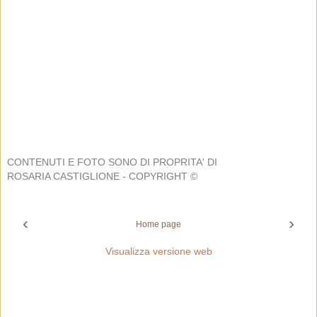
CONTENUTI E FOTO SONO DI PROPRITA' DI
ROSARIA CASTIGLIONE - COPYRIGHT ©
‹
›
Home page
Visualizza versione web