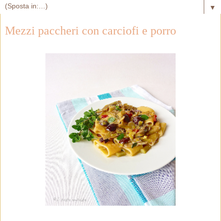
▼
Mezzi paccheri con carciofi e porro