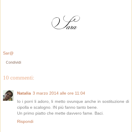
Sar@
Condividi
10 commenti:
Natalia
3 marzo 2014 alle ore 11:04
Io i porri li adoro, li metto ovunque anche in sostituzione di
cipolla e scalogno. IN più fanno tanto bene.
Un primo piatto che mette davvero fame. Baci.
Rispondi