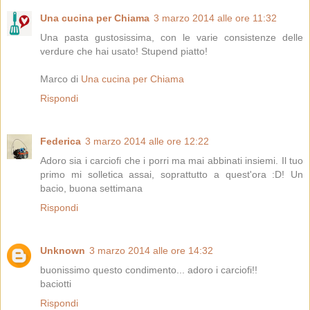
Una cucina per Chiama
3 marzo 2014 alle ore 11:32
Una pasta gustosissima, con le varie consistenze delle
verdure che hai usato! Stupend piatto!
Marco di
Una cucina per Chiama
Rispondi
Federica
3 marzo 2014 alle ore 12:22
Adoro sia i carciofi che i porri ma mai abbinati insiemi. Il tuo
primo mi solletica assai, soprattutto a quest'ora :D! Un
bacio, buona settimana
Rispondi
Unknown
3 marzo 2014 alle ore 14:32
buonissimo questo condimento... adoro i carciofi!!
baciotti
Rispondi