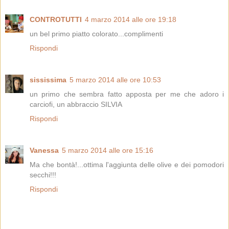
CONTROTUTTI
4 marzo 2014 alle ore 19:18
un bel primo piatto colorato...complimenti
Rispondi
sississima
5 marzo 2014 alle ore 10:53
un primo che sembra fatto apposta per me che adoro i
carciofi, un abbraccio SILVIA
Rispondi
Vanessa
5 marzo 2014 alle ore 15:16
Ma che bontà!...ottima l'aggiunta delle olive e dei pomodori
secchi!!!
Rispondi