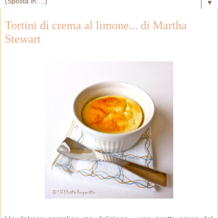
▼
Tortini di crema al limone... di Martha
Stewart