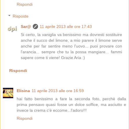
Rispondi
Risposte
Sar@
11 aprile 2013 alle ore 17:43
Si certo, la vaniglia va benissimo ma dovresti sostituire
anche il succo del limone, a mio parere il limone serve
anche per far sentire meno l'uovo... puoi provare con
l'arancia... sempre che tu la possa mangiare... fammi
sapere come ti viene! Grazie Aria :)
Rispondi
Elisina
11 aprile 2013 alle ore 16:59
hai fatto benissimo a fare la seconda foto, perchè dalla
prima pensavo quasi fosse un dolce soffice, ma asciutto e
invece la crema c'è eccome...l'adoro!!!
Rispondi