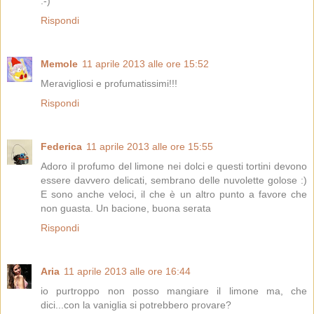
:-)
Rispondi
Memole
11 aprile 2013 alle ore 15:52
Meravigliosi e profumatissimi!!!
Rispondi
Federica
11 aprile 2013 alle ore 15:55
Adoro il profumo del limone nei dolci e questi tortini devono
essere davvero delicati, sembrano delle nuvolette golose :)
E sono anche veloci, il che è un altro punto a favore che
non guasta. Un bacione, buona serata
Rispondi
Aria
11 aprile 2013 alle ore 16:44
io purtroppo non posso mangiare il limone ma, che
dici...con la vaniglia si potrebbero provare?