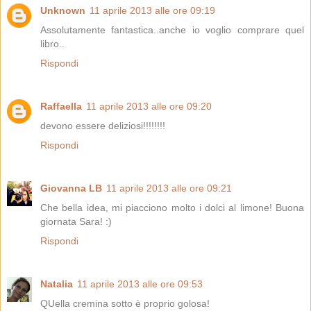
Unknown
11 aprile 2013 alle ore 09:19
Assolutamente fantastica..anche io voglio comprare quel
libro..
Rispondi
Raffaella
11 aprile 2013 alle ore 09:20
devono essere deliziosi!!!!!!!!
Rispondi
Giovanna LB
11 aprile 2013 alle ore 09:21
Che bella idea, mi piacciono molto i dolci al limone! Buona
giornata Sara! :)
Rispondi
Natalia
11 aprile 2013 alle ore 09:53
QUella cremina sotto è proprio golosa!