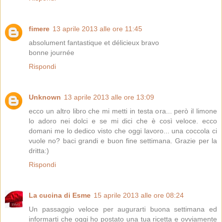
fimere
13 aprile 2013 alle ore 11:45
absolument fantastique et délicieux bravo
bonne journée
Rispondi
Unknown
13 aprile 2013 alle ore 13:09
ecco un altro libro che mi metti in testa ora... però il limone
lo adoro nei dolci e se mi dici che è così veloce. ecco
domani me lo dedico visto che oggi lavoro... una coccola ci
vuole no? baci grandi e buon fine settimana. Grazie per la
dritta:)
Rispondi
La cucina di Esme
15 aprile 2013 alle ore 08:24
Un passaggio veloce per augurarti buona settimana ed
informarti che oggi ho postato una tua ricetta e ovviamente