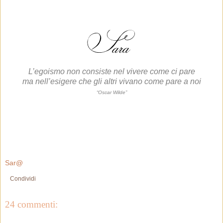
L’egoismo non consiste nel vivere come ci pare
ma nell’esigere che gli altri vivano come pare a noi
“Oscar Wilde”
Sar@
Condividi
24 commenti: