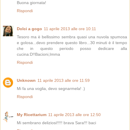
Buona giornata!
Rispondi
Dolci a gogo
11 aprile 2013 alle ore 10:11
Tesoro ma è bellissimo sembra quasi una nuvola spumosa
e golosa...devo prendere questo libro...30 minuti è il tempo
che in questo periodo posso dedicare alla
cucina:D!!Bacioni,Imma
Rispondi
Unknown
11 aprile 2013 alle ore 11:59
Mi fa una voglia, devo segnarmela! .)
Rispondi
My Ricettarium
11 aprile 2013 alle ore 12:50
Mi sembrano deliziosi!!!!! brava Sara!!! baci