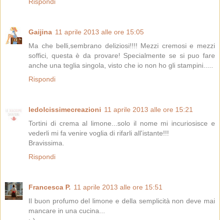
Rispondi
Gaijina
11 aprile 2013 alle ore 15:05
Ma che belli,sembrano deliziosi!!!! Mezzi cremosi e mezzi
soffici, questa è da provare! Specialmente se si puo fare
anche una teglia singola, visto che io non ho gli stampini.....
Rispondi
ledolcissimecreazioni
11 aprile 2013 alle ore 15:21
Tortini di crema al limone...solo il nome mi incuriosisce e
vederli mi fa venire voglia di rifarli all'istante!!!
Bravissima.
Rispondi
Francesca P.
11 aprile 2013 alle ore 15:51
Il buon profumo del limone e della semplicità non deve mai
mancare in una cucina...