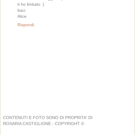
ti ho limkato :)
baci
Alice
Rispondi
CONTENUTI E FOTO SONO DI PROPRITA' DI
ROSARIA CASTIGLIONE - COPYRIGHT ©