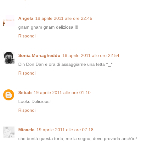
Angela
18 aprile 2011 alle ore 22:46
gnam gnam gnam deliziosa !!!
Rispondi
Sonia Monagheddu
18 aprile 2011 alle ore 22:54
Din Don Dan è ora di assaggiarne una fetta ^_*
Rispondi
Sebab
19 aprile 2011 alle ore 01:10
Looks Delicious!
Rispondi
Micaela
19 aprile 2011 alle ore 07:18
che bontà questa torta, me la segno, devo provarla anch'io!