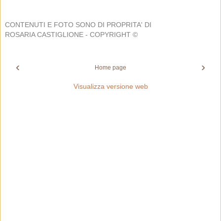
CONTENUTI E FOTO SONO DI PROPRITA' DI
ROSARIA CASTIGLIONE - COPYRIGHT ©
‹
›
Home page
Visualizza versione web