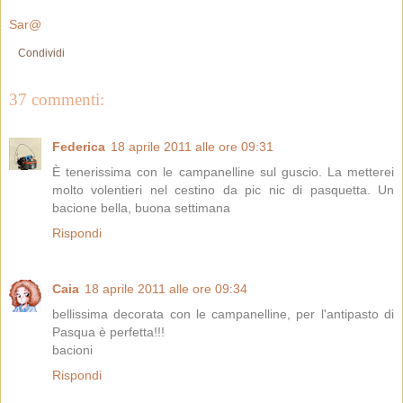
Sar@
Condividi
37 commenti:
Federica
18 aprile 2011 alle ore 09:31
È tenerissima con le campanelline sul guscio. La metterei
molto volentieri nel cestino da pic nic di pasquetta. Un
bacione bella, buona settimana
Rispondi
Caia
18 aprile 2011 alle ore 09:34
bellissima decorata con le campanelline, per l'antipasto di
Pasqua è perfetta!!!
bacioni
Rispondi