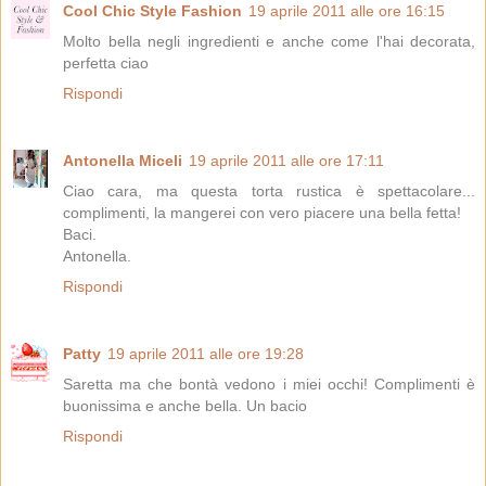
Cool Chic Style Fashion
19 aprile 2011 alle ore 16:15
Molto bella negli ingredienti e anche come l'hai decorata,
perfetta ciao
Rispondi
Antonella Miceli
19 aprile 2011 alle ore 17:11
Ciao cara, ma questa torta rustica è spettacolare...
complimenti, la mangerei con vero piacere una bella fetta!
Baci.
Antonella.
Rispondi
Patty
19 aprile 2011 alle ore 19:28
Saretta ma che bontà vedono i miei occhi! Complimenti è
buonissima e anche bella. Un bacio
Rispondi