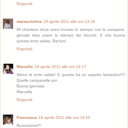
Rispondi
mariacristina
18 aprile 2011 alle ore 14:16
Mi chiedevo dove avevi trovato lo stampo con le campane,
geniale idea usare lo stampo dei biscotti. E che buona
questa torta salata. Bacioni.
Rispondi
Marcella
18 aprile 2011 alle ore 14:17
Adoro le torte salate! E questa ha un aspetto fantastico!!!!
Quelle campanelle poi....
Buona giornata
Marcella
Rispondi
Francesca
18 aprile 2011 alle ore 14:55
Buonissime!!!