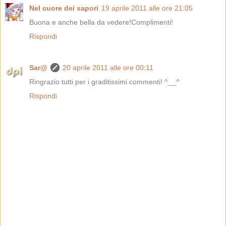
Nel cuore dei sapori
19 aprile 2011 alle ore 21:05
Buona e anche bella da vedere!Complimenti!
Rispondi
Sar@
20 aprile 2011 alle ore 00:11
Ringrazio tutti per i graditissimi commenti! ^__^
Rispondi