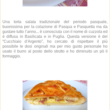
Una torta salata tradizionale del periodo pasquale,
buonissima per la colazione di Pasqua e Pasquetta ma da
gustare tutto l’anno... è conosciuta con il nome di cuzzola ed
è diffusa in Basilicata e in Puglia. Questa versione è del
“Cucchiaio d’Argento”, ho cercato di rispettare il più
possibile le dosi originali ma per mio gusto personale ho
usato il burro al posto dello strutto e ho diminuito un pò il
formaggio.