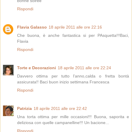
bonne soirée
Rispondi
Flavia Galasso
18 aprile 2011 alle ore 22:16
Che buona, è anche fantastica si per PAsquetta!!!Baci,
Flavia
Rispondi
Torte e Decorazioni
18 aprile 2011 alle ore 22:24
Davvero ottima per tutto l'anno,calda o fretta bontà
assicurata!! Baci buon inizio settimana Francesca
Rispondi
Patrizia
18 aprile 2011 alle ore 22:42
Una torta ottima per mille occasioni!!! Buona, saporita e
deliziosa con quelle campanelline!!! Un bacione...
Rispondi