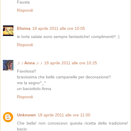
Fausta
Rispondi
Elisina
18 aprile 2011 alle ore 10:05
le torte salate sono sempre fantastiche! complimenti!! :)
Rispondi
♫ ♪ Anna ♫ ♪
18 aprile 2011 alle ore 10:25
Favolosa!!
bravissima che belle campanelle per decorazione!!
me la segno^_*
un baciottolo Anna
Rispondi
Unknown
18 aprile 2011 alle ore 11:00
Che bella! non conoscevo questa ricetta della tradizione!
bacio