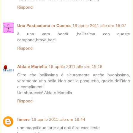
Rispondi
Una Pasticciona in Cucina
18 aprile 2011 alle ore 18:07
è una vera bontà ,bellissima con queste
campane,brava,baci
Rispondi
Alda e Mariella
18 aprile 2011 alle ore 19:18
Oltre che bellissima è sicuramente anche buonissima,
veramente una bella idea per la pasquetta, grazie dell'idea
e complimenti!
Un abbraccio! Alda e Mariella
Rispondi
fimere
18 aprile 2011 alle ore 19:44
une magnifique tarte qui doit être excellente