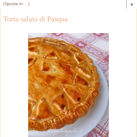
▼
Torta salata di Pasqua