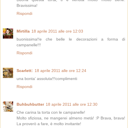
Bravissima!
Rispondi
Mirtilla
18 aprile 2011 alle ore 12:03
buonissima!!e che belle le decorazioni a forma di
campanelle!!!
Rispondi
Scarlett:
18 aprile 2011 alle ore 12:24
una bonta' assoluta!!!complimenti
Rispondi
Buhbuhbutter
18 aprile 2011 alle ore 12:30
Che carina la torta con le campanelle!
Molto sfiziosa, ne mangerei almeno metà! :P Brava, brava!
La proverò a fare, è molto invitante!