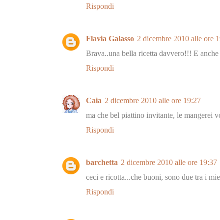
Rispondi
Flavia Galasso
2 dicembre 2010 alle ore 
Brava..una bella ricetta davvero!!! E an
Rispondi
Caia
2 dicembre 2010 alle ore 19:27
ma che bel piattino invitante, le mangerei v
Rispondi
barchetta
2 dicembre 2010 alle ore 19:37
ceci e ricotta...che buoni, sono due tra i miei
Rispondi