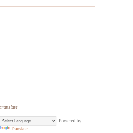
Translate
Powered by
Translate