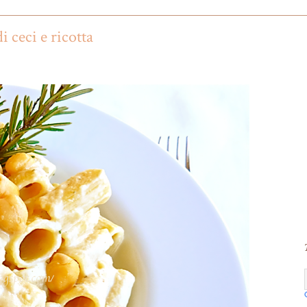
 ceci e ricotta