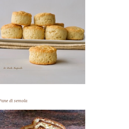
Pane di semola