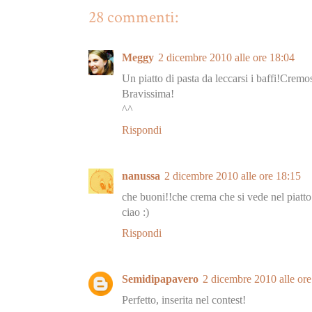
28 commenti:
Meggy
2 dicembre 2010 alle ore 18:04
Un piatto di pasta da leccarsi i baffi!Cremos
Bravissima!
^^
Rispondi
nanussa
2 dicembre 2010 alle ore 18:15
che buoni!!che crema che si vede nel piatto
ciao :)
Rispondi
Semidipapavero
2 dicembre 2010 alle ore
Perfetto, inserita nel contest!