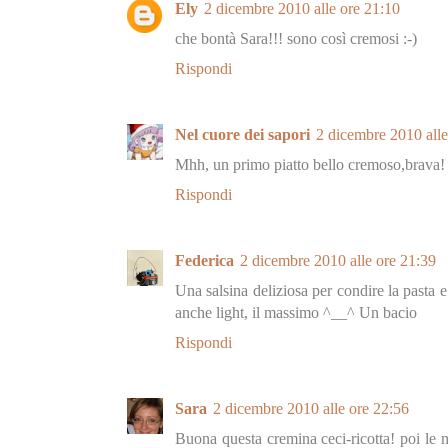
Ely
2 dicembre 2010 alle ore 21:10
che bontà Sara!!! sono così cremosi :-)
Rispondi
Nel cuore dei sapori
2 dicembre 2010 alle
Mhh, un primo piatto bello cremoso,brava!
Rispondi
Federica
2 dicembre 2010 alle ore 21:39
Una salsina deliziosa per condire la pasta e
anche light, il massimo ^__^ Un bacio
Rispondi
Sara
2 dicembre 2010 alle ore 22:56
Buona questa cremina ceci-ricotta! poi le 