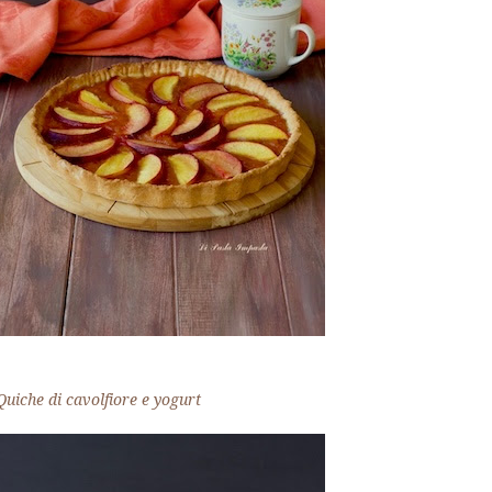
Quiche di cavolfiore e yogurt