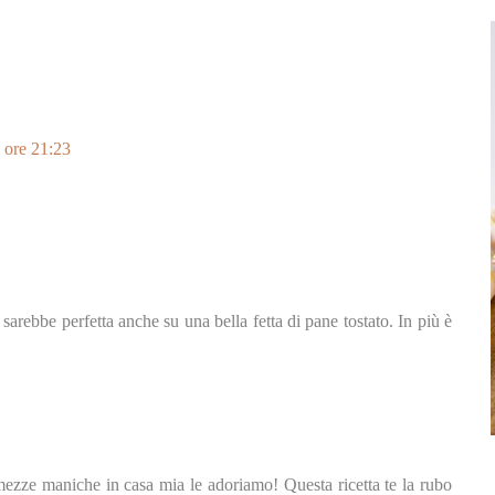
 ore 21:23
 sarebbe perfetta anche su una bella fetta di pane tostato. In più è
mezze maniche in casa mia le adoriamo! Questa ricetta te la rubo