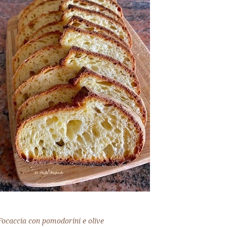
Focaccia con pomodorini e olive