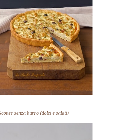
Scones senza burro (dolci e salati)