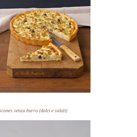
Scones senza burro (dolci e salati)