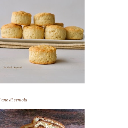
Pane di semola