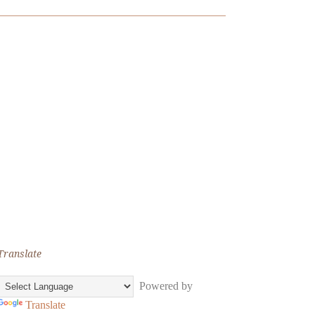
Translate
Powered by
Translate