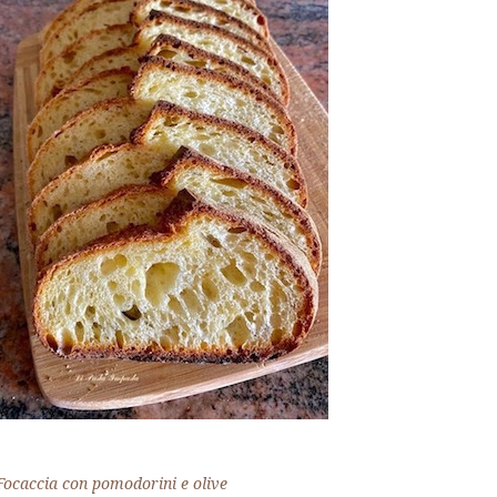
Focaccia con pomodorini e olive