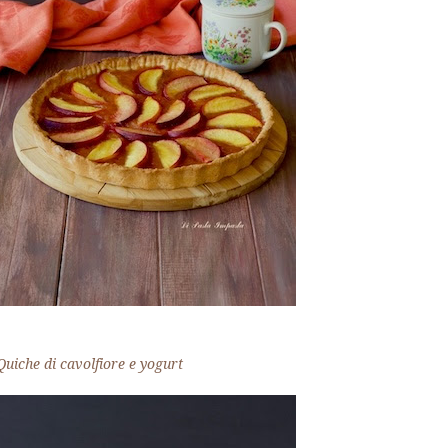
Quiche di cavolfiore e yogurt