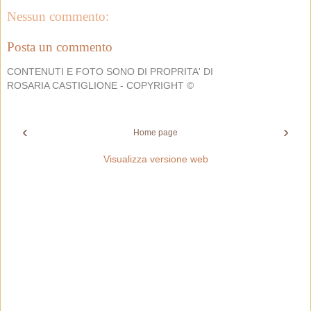
Nessun commento:
Posta un commento
CONTENUTI E FOTO SONO DI PROPRITA' DI
ROSARIA CASTIGLIONE - COPYRIGHT ©
‹
›
Home page
Visualizza versione web