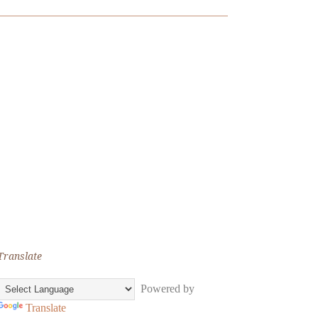
Translate
Powered by
Translate