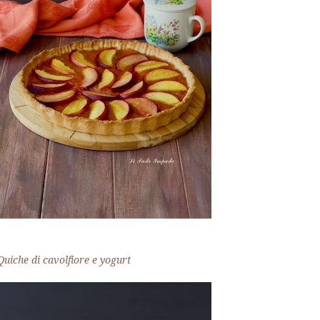
Quiche di cavolfiore e yogurt