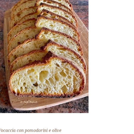
Focaccia con pomodorini e olive