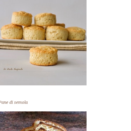
Pane di semola