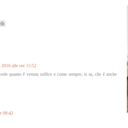
 2016 alle ore 15:52
 vede quanto è venuta soffice e come sempre, si sa, che è anche
re 08:42