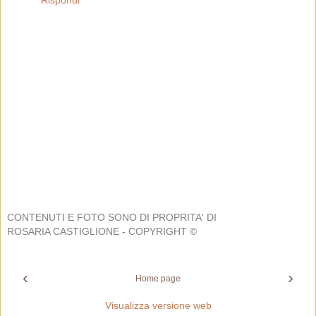
Rispondi
CONTENUTI E FOTO SONO DI PROPRITA' DI
ROSARIA CASTIGLIONE - COPYRIGHT ©
‹
›
Home page
Visualizza versione web