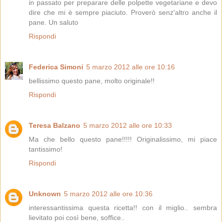
in passato per preparare delle polpette vegetariane e devo
dire che mi è sempre piaciuto. Proverò senz'altro anche il
pane. Un saluto
Rispondi
Federica Simoni
5 marzo 2012 alle ore 10:16
bellissimo questo pane, molto originale!!
Rispondi
Teresa Balzano
5 marzo 2012 alle ore 10:33
Ma che bello questo pane!!!!! Originalissimo, mi piace
tantissimo!
Rispondi
Unknown
5 marzo 2012 alle ore 10:36
interessantissima questa ricetta!! con il miglio.. sembra
lievitato poi così bene, soffice..