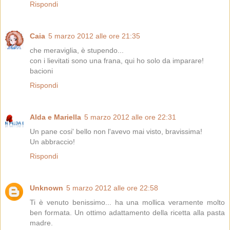
Rispondi
Caia
5 marzo 2012 alle ore 21:35
che meraviglia, è stupendo...
con i lievitati sono una frana, qui ho solo da imparare!
bacioni
Rispondi
Alda e Mariella
5 marzo 2012 alle ore 22:31
Un pane cosi' bello non l'avevo mai visto, bravissima!
Un abbraccio!
Rispondi
Unknown
5 marzo 2012 alle ore 22:58
Ti è venuto benissimo... ha una mollica veramente molto
ben formata. Un ottimo adattamento della ricetta alla pasta
madre.