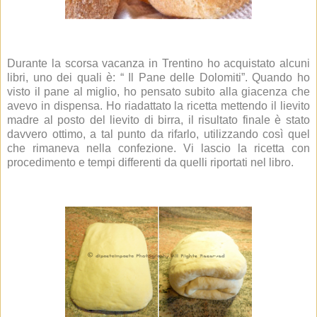
Durante la scorsa vacanza in Trentino ho acquistato alcuni
libri, uno dei quali è: “ Il Pane delle Dolomiti”. Quando ho
visto il pane al miglio, ho pensato subito alla giacenza che
avevo in dispensa. Ho riadattato la ricetta mettendo il lievito
madre al posto del lievito di birra, il risultato finale è stato
davvero ottimo, a tal punto da rifarlo, utilizzando così quel
che rimaneva nella confezione. Vi lascio la ricetta con
procedimento e tempi differenti da quelli riportati nel libro.