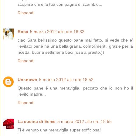
scoprire chi è la tua compagna di scambio...
Rispondi
Rosa
5 marzo 2012 alle ore 16:32
ciao Sara bellissimo questo pane mai fatto, si vede che e'
lievitato bene ha una bella grana, complimenti, grazie per la
ricetta, buona settimana baci rosa a presto.))
Rispondi
Unknown
5 marzo 2012 alle ore 18:52
Questo pane è una meraviglia, peccato che io non ho il
lievito madre...
Rispondi
La cucina di Esme
5 marzo 2012 alle ore 18:55
Ti è venuto una meraviglia super sofficiosa!