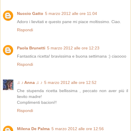
Nuccio Gatto
5 marzo 2012 alle ore 11:04
Adoro i lievitati e questo pane mi piace moltissimo. Ciao.
Rispondi
Paola Brunetti
5 marzo 2012 alle ore 12:23
Fantastica ricetta! bravissima e buona settimana :) ciaoooo
Rispondi
♫ ♪ Anna ♫ ♪
5 marzo 2012 alle ore 12:52
Che stupenda ricetta bellissima , peccato non aver più il
lievito madre!
Complimenti bacioni!!
Rispondi
Milena De Palma
5 marzo 2012 alle ore 12:56