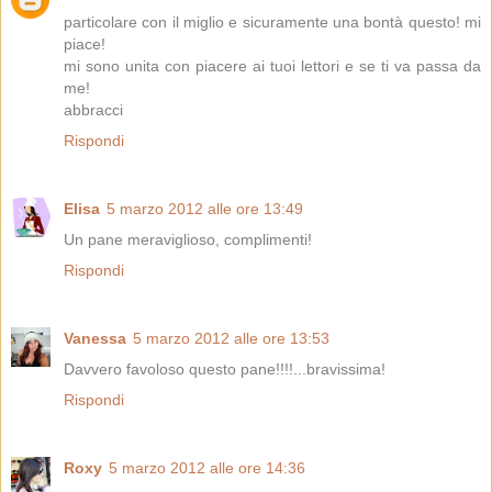
particolare con il miglio e sicuramente una bontà questo! mi
piace!
mi sono unita con piacere ai tuoi lettori e se ti va passa da
me!
abbracci
Rispondi
Elisa
5 marzo 2012 alle ore 13:49
Un pane meraviglioso, complimenti!
Rispondi
Vanessa
5 marzo 2012 alle ore 13:53
Davvero favoloso questo pane!!!!...bravissima!
Rispondi
Roxy
5 marzo 2012 alle ore 14:36