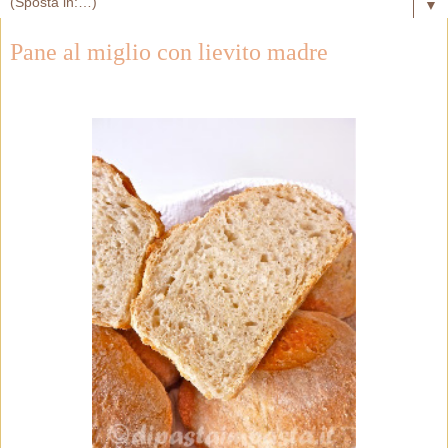
▼
Pane al miglio con lievito madre