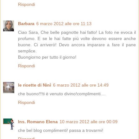
Rispondi
Barbara
6 marzo 2012 alle ore 11:13
Ciao Sara, Che belle pagnotte hai fatto! La foto ne evoca il
profumo. E se le hai fatte più volte devono essere anche
buone. Ci arriverò! Devo ancora imparare a fare il pane
semplice.
Buongiorno per tutto il giorno!
Rispondi
le ricette di Ninì
6 marzo 2012 alle ore 14:49
che buono!!!ti è venuto divino!complimenti....
Rispondi
Ins. Romano Elena
10 marzo 2012 alle ore 00:09
che bel blog complimenti! passa a trovarmi!