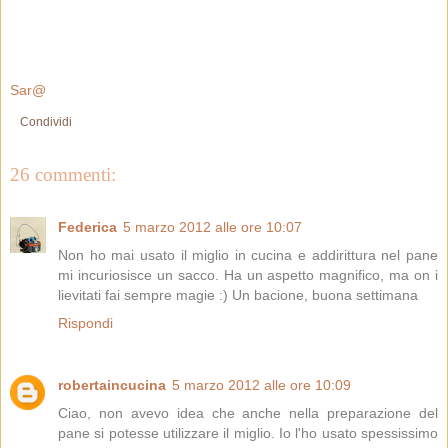
Sar@
Condividi
26 commenti:
Federica
5 marzo 2012 alle ore 10:07
Non ho mai usato il miglio in cucina e addirittura nel pane
mi incuriosisce un sacco. Ha un aspetto magnifico, ma on i
lievitati fai sempre magie :) Un bacione, buona settimana
Rispondi
robertaincucina
5 marzo 2012 alle ore 10:09
Ciao, non avevo idea che anche nella preparazione del
pane si potesse utilizzare il miglio. Io l'ho usato spessissimo