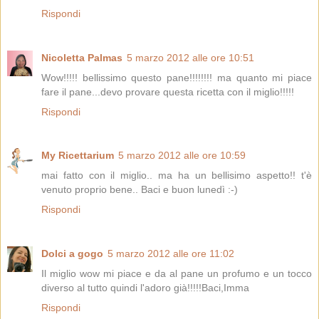
Rispondi
Nicoletta Palmas
5 marzo 2012 alle ore 10:51
Wow!!!!! bellissimo questo pane!!!!!!!! ma quanto mi piace
fare il pane...devo provare questa ricetta con il miglio!!!!!
Rispondi
My Ricettarium
5 marzo 2012 alle ore 10:59
mai fatto con il miglio.. ma ha un bellisimo aspetto!! t'è
venuto proprio bene.. Baci e buon lunedì :-)
Rispondi
Dolci a gogo
5 marzo 2012 alle ore 11:02
Il miglio wow mi piace e da al pane un profumo e un tocco
diverso al tutto quindi l'adoro già!!!!!Baci,Imma
Rispondi