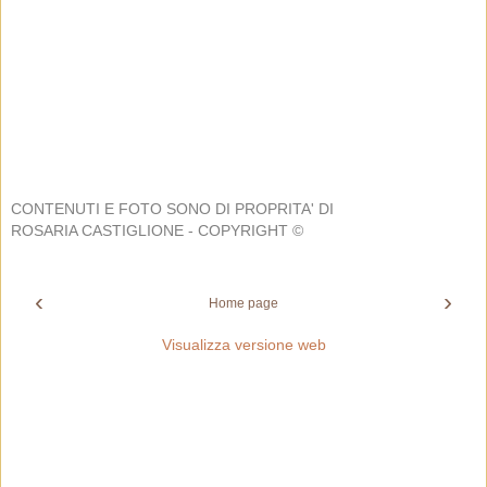
CONTENUTI E FOTO SONO DI PROPRITA' DI
ROSARIA CASTIGLIONE - COPYRIGHT ©
‹
›
Home page
Visualizza versione web