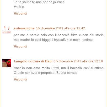
Je te souhaite une bonne journée
Valérie
Rispondi
sulemaniche
15 dicembre 2011 alle ore 12:42
per me è natale solo con il baccalà fritto e non c'è storia,
mia madre fa così frigge il baccalà e le mele...ottimo!
Rispondi
Langolo cottura di Babi
15 dicembre 2011 alle ore 22:18
Anch'io non amo molto i fritti, ma il baccalà cosí é ottimo!
Grazie per averlo proposto. Buona serata!
Rispondi