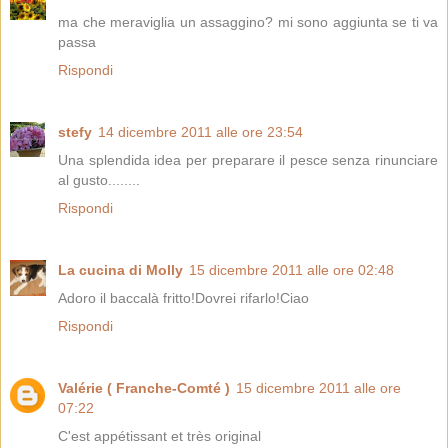
ma che meraviglia un assaggino? mi sono aggiunta se ti va
passa
Rispondi
stefy
14 dicembre 2011 alle ore 23:54
Una splendida idea per preparare il pesce senza rinunciare
al gusto........
Rispondi
La cucina di Molly
15 dicembre 2011 alle ore 02:48
Adoro il baccalà fritto!Dovrei rifarlo!Ciao
Rispondi
Valérie ( Franche-Comté )
15 dicembre 2011 alle ore
07:22
C'est appétissant et très original