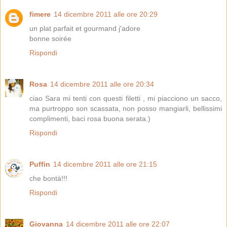
fimere
14 dicembre 2011 alle ore 20:29
un plat parfait et gourmand j'adore
bonne soirée
Rispondi
Rosa
14 dicembre 2011 alle ore 20:34
ciao Sara mi tenti con questi filetti , mi piacciono un sacco,
ma purtroppo son scassata, non posso mangiarli, bellissimi
complimenti, baci rosa buona serata.)
Rispondi
Puffin
14 dicembre 2011 alle ore 21:15
che bontà!!!
Rispondi
Giovanna
14 dicembre 2011 alle ore 22:07