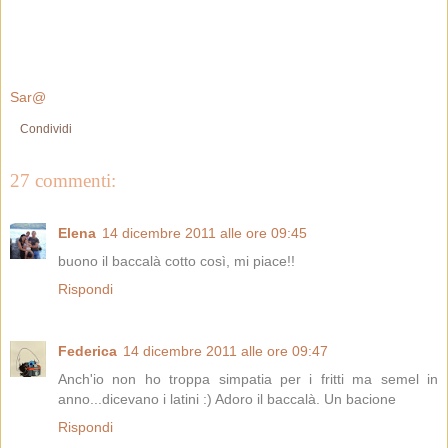
Sar@
Condividi
27 commenti:
Elena
14 dicembre 2011 alle ore 09:45
buono il baccalà cotto così, mi piace!!
Rispondi
Federica
14 dicembre 2011 alle ore 09:47
Anch'io non ho troppa simpatia per i fritti ma semel in
anno...dicevano i latini :) Adoro il baccalà. Un bacione
Rispondi