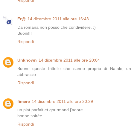
Rispondi
Fr@
14 dicembre 2011 alle ore 16:43
Da romana non posso che condividere. :)
Buoni!!!
Rispondi
Unknown
14 dicembre 2011 alle ore 20:04
Buone queste frittelle che sanno proprio di Natale, un
abbraccio
Rispondi
fimere
14 dicembre 2011 alle ore 20:29
un plat parfait et gourmand j'adore
bonne soirée
Rispondi