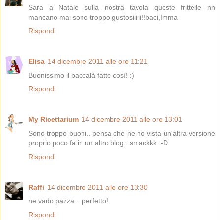
Sara a Natale sulla nostra tavola queste frittelle nn
mancano mai sono troppo gustosiiiiii!!baci,Imma
Rispondi
Elisa
14 dicembre 2011 alle ore 11:21
Buonissimo il baccalà fatto così! :)
Rispondi
My Ricettarium
14 dicembre 2011 alle ore 13:01
Sono troppo buoni.. pensa che ne ho vista un'altra versione
proprio poco fa in un altro blog.. smackkk :-D
Rispondi
Raffi
14 dicembre 2011 alle ore 13:30
ne vado pazza... perfetto!
Rispondi