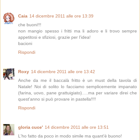
Caia
14 dicembre 2011 alle ore 13:39
che buoni!!!
non mangio spesso i fritti ma li adoro e li trovo sempre
appetitosi e sfiziosi, grazie per l'idea!
bacioni
Rispondi
Roxy
14 dicembre 2011 alle ore 13:42
Anche da me il baccalà fritto è un must della tavola di
Natale! Noi di solito lo facciamo semplicemente impanato
(farina, uovo, pane grattuigiato).....ma per variare direi che
quest'anno si può provare in pastella!!!!
Rispondi
gloria cuce'
14 dicembre 2011 alle ore 13:51
L'ho fatto da poco in modo simile ma quant'è buono!