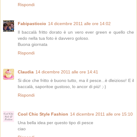
Rispondi
Fabipasticcio
14 dicembre 2011 alle ore 14:02
Il baccalà fritto dorato è un vero ever green e quello che
vedo nella tua foto è davvero goloso.
Buona giornata
Rispondi
Claudia
14 dicembre 2011 alle ore 14:41
Si dice che fritto è buono tutto, ma il pesce...è dleizioso! E il
baccalà, saporitoe gustoso, lo ancor di più! ;-)
Rispondi
Cool Chic Style Fashion
14 dicembre 2011 alle ore 15:10
Una bella idea per questo tipo di pesce
ciao