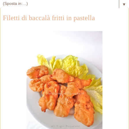
▼
Filetti di baccalà fritti in pastella