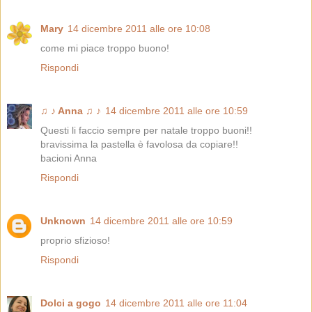
Mary
14 dicembre 2011 alle ore 10:08
come mi piace troppo buono!
Rispondi
♫ ♪ Anna ♫ ♪
14 dicembre 2011 alle ore 10:59
Questi li faccio sempre per natale troppo buoni!!
bravissima la pastella è favolosa da copiare!!
bacioni Anna
Rispondi
Unknown
14 dicembre 2011 alle ore 10:59
proprio sfizioso!
Rispondi
Dolci a gogo
14 dicembre 2011 alle ore 11:04