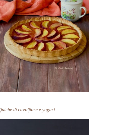
Quiche di cavolfiore e yogurt