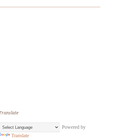
Translate
Powered by
Translate