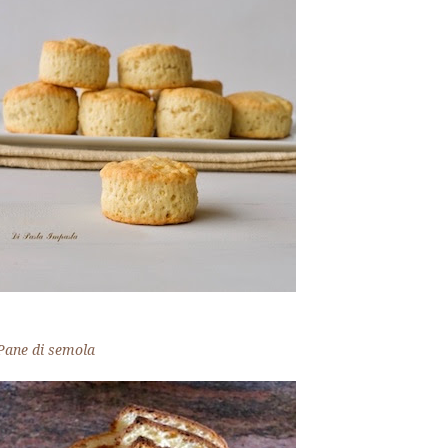
Pane di semola