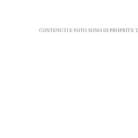
CONTENUTI E FOTO SONO DI PROPRITA' 