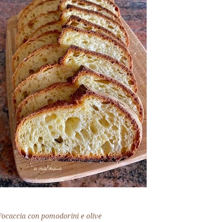
Focaccia con pomodorini e olive