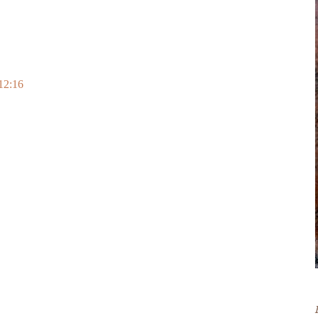
12:16