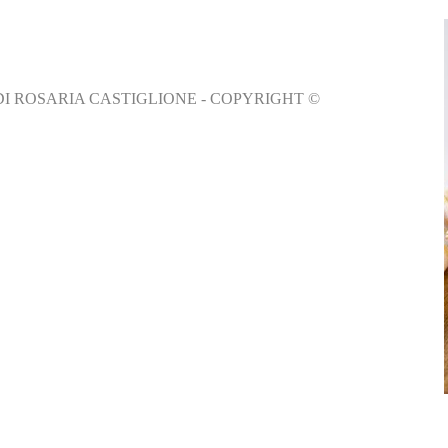
DI ROSARIA CASTIGLIONE - COPYRIGHT ©