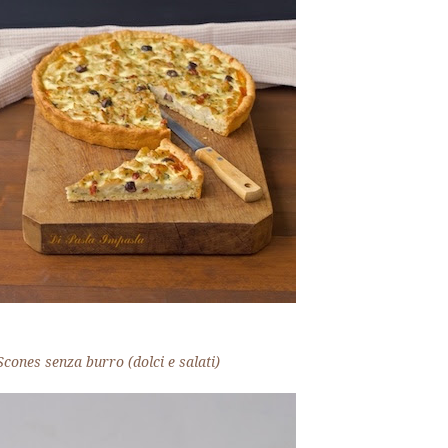
Scones senza burro (dolci e salati)