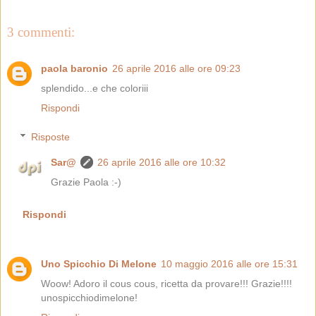
3 commenti:
paola baronio
26 aprile 2016 alle ore 09:23
splendido...e che coloriii
Rispondi
Risposte
Sar@
26 aprile 2016 alle ore 10:32
Grazie Paola :-)
Rispondi
Uno Spicchio Di Melone
10 maggio 2016 alle ore 15:31
Woow! Adoro il cous cous, ricetta da provare!!! Grazie!!!!
unospicchiodimelone!