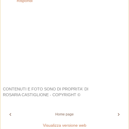
Rispondi
CONTENUTI E FOTO SONO DI PROPRITA' DI
ROSARIA CASTIGLIONE - COPYRIGHT ©
‹
›
Home page
Visualizza versione web