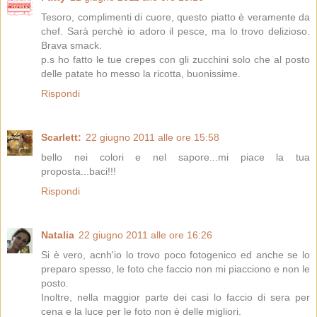
Tesoro, complimenti di cuore, questo piatto è veramente da
chef. Sarà perchè io adoro il pesce, ma lo trovo delizioso.
Brava smack.
p.s ho fatto le tue crepes con gli zucchini solo che al posto
delle patate ho messo la ricotta, buonissime.
Rispondi
Scarlett:
22 giugno 2011 alle ore 15:58
bello nei colori e nel sapore...mi piace la tua
proposta...baci!!!
Rispondi
Natalia
22 giugno 2011 alle ore 16:26
Si è vero, acnh'io lo trovo poco fotogenico ed anche se lo
preparo spesso, le foto che faccio non mi piacciono e non le
posto.
Inoltre, nella maggior parte dei casi lo faccio di sera per
cena e la luce per le foto non è delle migliori.