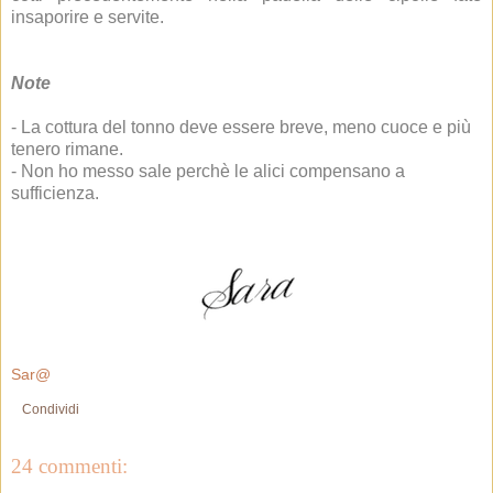
insaporire e servite.
Note
- La cottura del tonno deve essere breve, meno cuoce e più
tenero rimane.
- Non ho messo sale perchè le alici compensano a
sufficienza.
Sar@
Condividi
24 commenti: