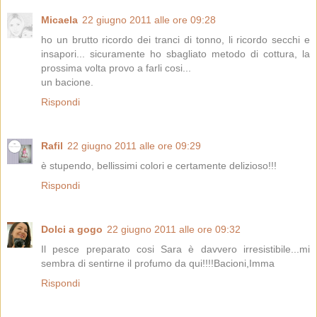
Micaela
22 giugno 2011 alle ore 09:28
ho un brutto ricordo dei tranci di tonno, li ricordo secchi e
insapori... sicuramente ho sbagliato metodo di cottura, la
prossima volta provo a farli cosi...
un bacione.
Rispondi
Rafil
22 giugno 2011 alle ore 09:29
è stupendo, bellissimi colori e certamente delizioso!!!
Rispondi
Dolci a gogo
22 giugno 2011 alle ore 09:32
Il pesce preparato cosi Sara è davvero irresistibile...mi
sembra di sentirne il profumo da qui!!!!Bacioni,Imma
Rispondi