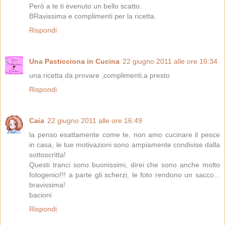
Però a te ti èvenuto un bello scatto.
BRavissima e complimenti per la ricetta.
Rispondi
Una Pasticciona in Cucina
22 giugno 2011 alle ore 16:34
una ricetta da provare ,complimenti,a presto
Rispondi
Caia
22 giugno 2011 alle ore 16:49
la penso esattamente come te, non amo cucinare il pesce
in casa, le tue motivazioni sono ampiamente condivise dalla
sottoscritta!
Questi tranci sono buonissimi, direi che sono anche molto
fotogenici!!! a parte gli scherzi, le foto rendono un sacco...
bravissima!
bacioni
Rispondi