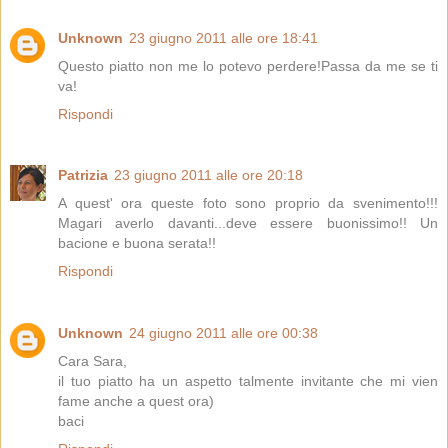
Unknown
23 giugno 2011 alle ore 18:41
Questo piatto non me lo potevo perdere!Passa da me se ti
va!
Rispondi
Patrizia
23 giugno 2011 alle ore 20:18
A quest' ora queste foto sono proprio da svenimento!!!
Magari averlo davanti...deve essere buonissimo!! Un
bacione e buona serata!!
Rispondi
Unknown
24 giugno 2011 alle ore 00:38
Cara Sara,
il tuo piatto ha un aspetto talmente invitante che mi vien
fame anche a quest ora)
baci