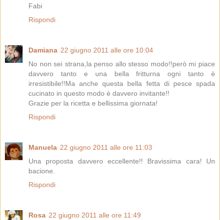
Fabi
Rispondi
Damiana
22 giugno 2011 alle ore 10:04
No non sei strana,la penso allo stesso modo!!però mi piace
davvero tanto e una bella fritturna ogni tanto è
irresistibile!!Ma anche questa bella fetta di pesce spada
cucinato in questo modo è davvero invitante!!
Grazie per la ricetta e bellissima giornata!
Rispondi
Manuela
22 giugno 2011 alle ore 11:03
Una proposta davvero eccellente!! Bravissima cara! Un
bacione.
Rispondi
Rosa
22 giugno 2011 alle ore 11:49