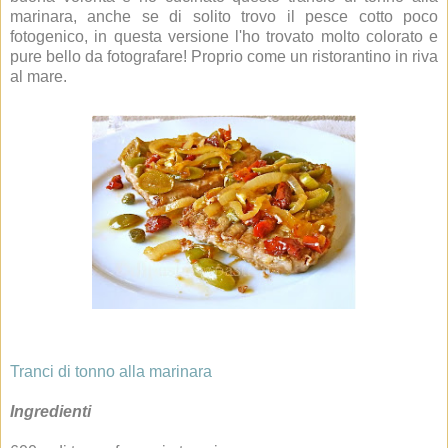
marinara, anche se di solito trovo il pesce cotto poco
fotogenico, in questa versione l'ho trovato molto colorato e
pure bello da fotografare! Proprio come un ristorantino in riva
al mare.
Tranci di tonno alla marinara
Ingredienti