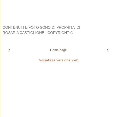
CONTENUTI E FOTO SONO DI PROPRITA' DI
ROSARIA CASTIGLIONE - COPYRIGHT ©
‹
›
Home page
Visualizza versione web