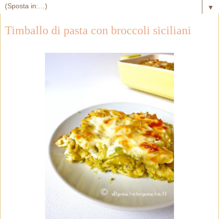
▼
Timballo di pasta con broccoli siciliani