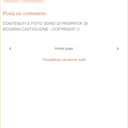
Nessun commento:
Posta un commento
CONTENUTI E FOTO SONO DI PROPRITA' DI
ROSARIA CASTIGLIONE - COPYRIGHT ©
‹
›
Home page
Visualizza versione web