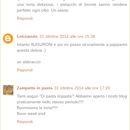
una torta deliziosa, i pistacchi di bronte sanno rendere
perfetto ogni cibo. Un saluto
Rispondi
Letiziando
31 ottobre 2014 alle ore 15:38
Intanto AUGURONI e poi mi passo sicuramente a papparmi
questa delizia :)
un abbraccio
Rispondi
Zampette in pasta
31 ottobre 2014 alle ore 17:26
Tanti auguri "Di pasta impasta"! Abbiamo aperto i nostri blog
praticamente nello stesso periodo!!!!
Buonissima la torta!!!!!
Buon week end
Rispondi