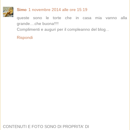
Simo
1 novembre 2014 alle ore 15:19
queste sono le torte che in casa mia vanno alla
grande....che buona!!!!
Complimenti e auguri per il compleanno del blog...
Rispondi
CONTENUTI E FOTO SONO DI PROPRITA' DI