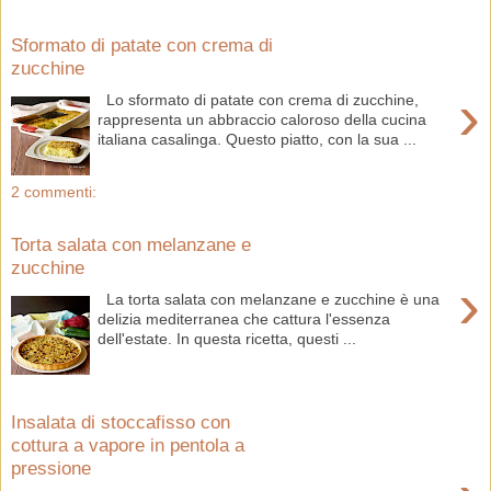
Sformato di patate con crema di
zucchine
›
Lo sformato di patate con crema di zucchine,
rappresenta un abbraccio caloroso della cucina
italiana casalinga. Questo piatto, con la sua ...
2 commenti:
Torta salata con melanzane e
zucchine
›
La torta salata con melanzane e zucchine è una
delizia mediterranea che cattura l'essenza
dell'estate. In questa ricetta, questi ...
Insalata di stoccafisso con
cottura a vapore in pentola a
pressione