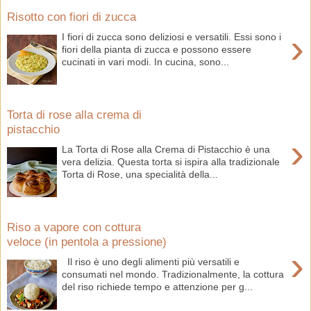
Risotto con fiori di zucca
›
I fiori di zucca sono deliziosi e versatili. Essi sono i
fiori della pianta di zucca e possono essere
cucinati in vari modi. In cucina, sono...
Torta di rose alla crema di
pistacchio
›
La Torta di Rose alla Crema di Pistacchio è una
vera delizia. Questa torta si ispira alla tradizionale
Torta di Rose, una specialità della...
Riso a vapore con cottura
veloce (in pentola a pressione)
›
Il riso è uno degli alimenti più versatili e
consumati nel mondo. Tradizionalmente, la cottura
del riso richiede tempo e attenzione per g...