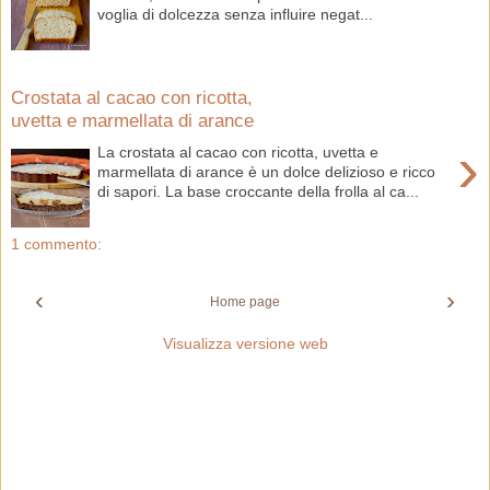
voglia di dolcezza senza influire negat...
Crostata al cacao con ricotta,
uvetta e marmellata di arance
›
La crostata al cacao con ricotta, uvetta e
marmellata di arance è un dolce delizioso e ricco
di sapori. La base croccante della frolla al ca...
1 commento:
‹
›
Home page
Visualizza versione web