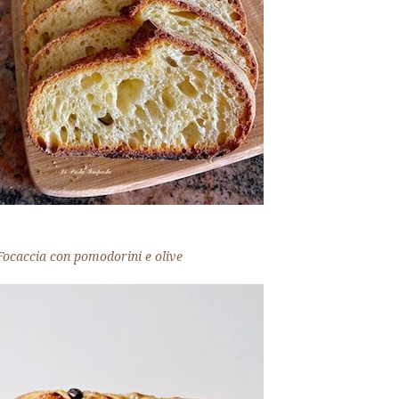
Focaccia con pomodorini e olive