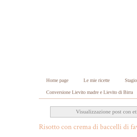
Home page
Le mie ricette
Stagio
Conversione Lievito madre e Lievito di Birra
Visualizzazione post con et
Risotto con crema di baccelli di fa