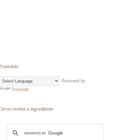
Translate
Powered by
Translate
Cerca ricetta o ingrediente