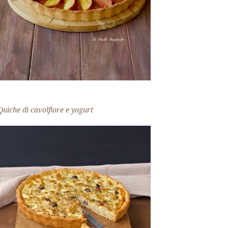
Quiche di cavolfiore e yogurt