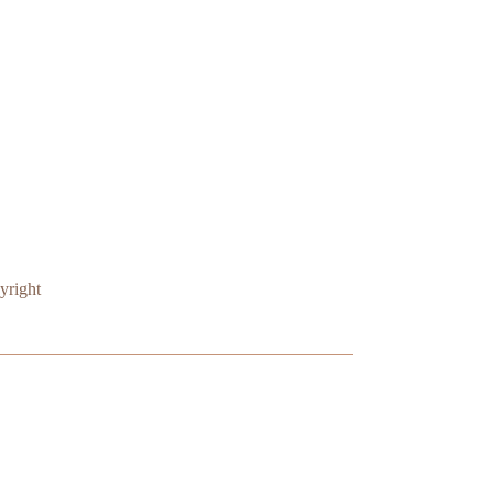
yright