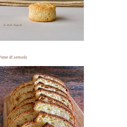
Pane di semola