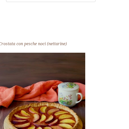
Crostata con pesche noci (nettarine)