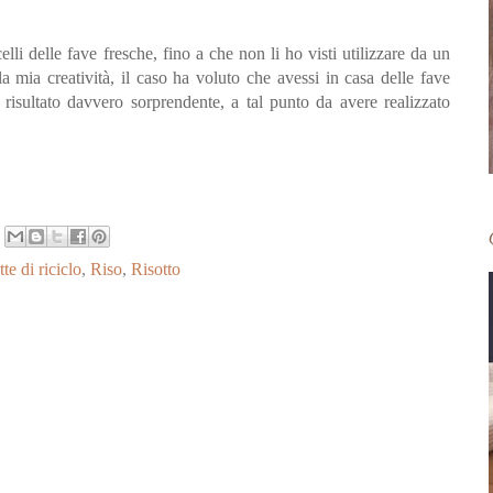
lli delle fave fresche, fino a che non li ho visti utilizzare da un
a mia creatività, il caso ha voluto che avessi in casa delle fave
risultato davvero sorprendente, a tal punto da avere realizzato
te di riciclo
,
Riso
,
Risotto