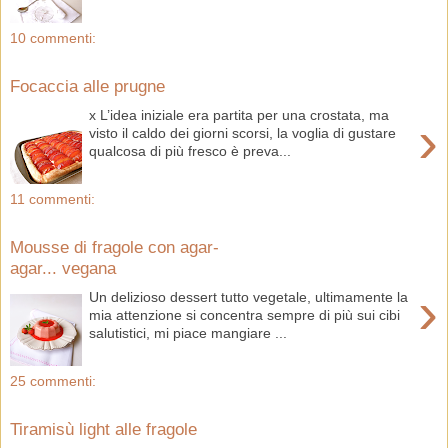
10 commenti:
Focaccia alle prugne
x L’idea iniziale era partita per una crostata, ma
›
visto il caldo dei giorni scorsi, la voglia di gustare
qualcosa di più fresco è preva...
11 commenti:
Mousse di fragole con agar-
agar... vegana
›
Un delizioso dessert tutto vegetale, ultimamente la
mia attenzione si concentra sempre di più sui cibi
salutistici, mi piace mangiare ...
25 commenti:
Tiramisù light alle fragole