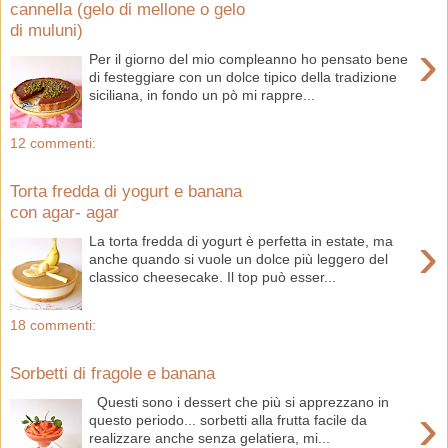
cannella (gelo di mellone o gelo
di muluni)
›
Per il giorno del mio compleanno ho pensato bene
di festeggiare con un dolce tipico della tradizione
siciliana, in fondo un pò mi rappre...
12 commenti:
Torta fredda di yogurt e banana
con agar- agar
›
La torta fredda di yogurt è perfetta in estate, ma
anche quando si vuole un dolce più leggero del
classico cheesecake. Il top può esser...
18 commenti:
Sorbetti di fragole e banana
Questi sono i dessert che più si apprezzano in
›
questo periodo... sorbetti alla frutta facile da
realizzare anche senza gelatiera, mi...